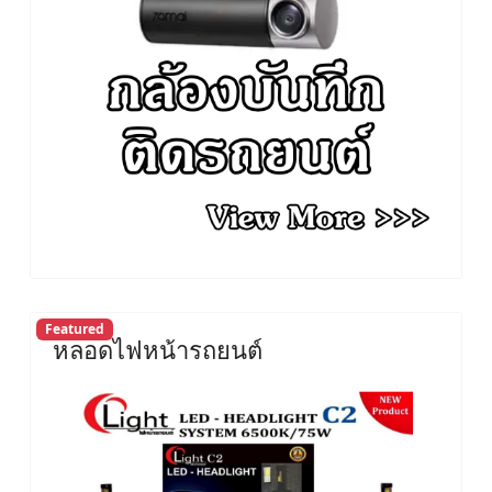
Featured
หลอดไฟหน้ารถยนต์