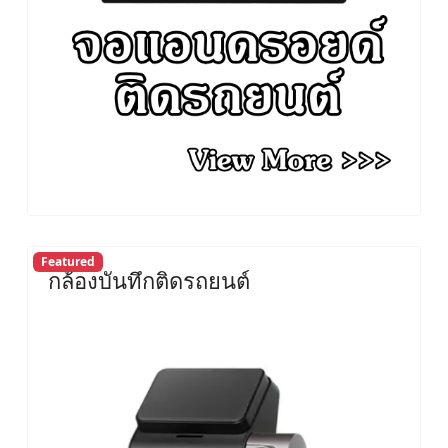
Featured
กล้องบันทึกติดรถยนต์