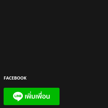
FACEBOOK